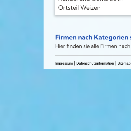
Ortsteil Weizen
Firmen nach Kategorien s
Hier finden sie alle Firmen nach
|
|
Impressum
Datenschutzinformation
Sitemap