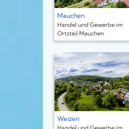
Mauchen
Handel und Gewerbe im
Ortsteil Mauchen
Weizen
Handel und Gewerbe im