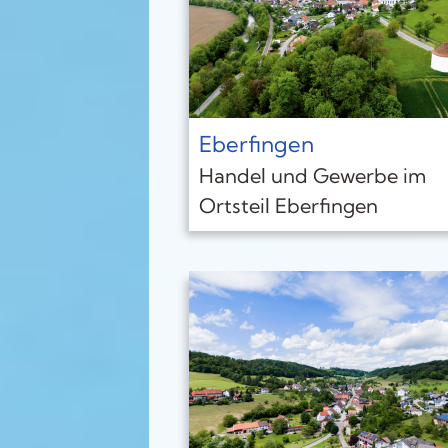
Eberfingen
Handel und Gewerbe im
Ortsteil Eberfingen