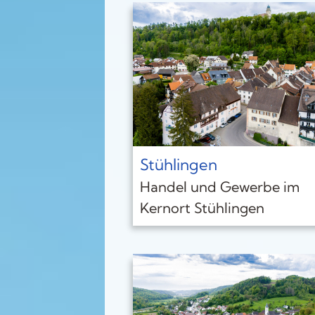
Stühlingen
Handel und Gewerbe im
Kernort Stühlingen