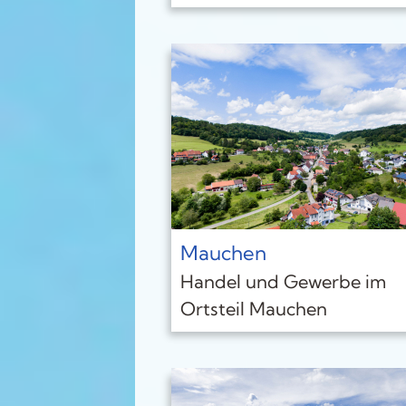
Mauchen
Handel und Gewerbe im
Ortsteil Mauchen