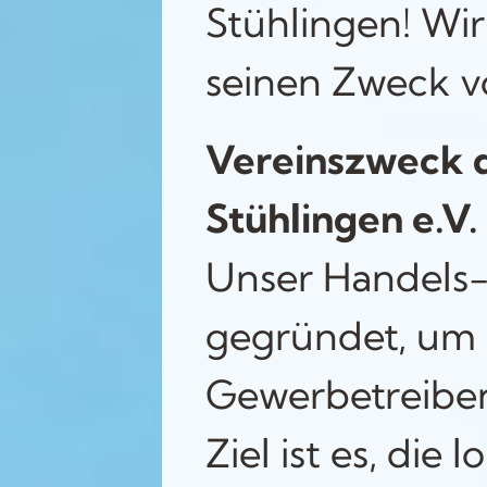
Stühlingen! Wir
seinen Zweck vo
Vereinszweck 
Stühlingen e.V.
Unser Handels
gegründet, um 
Gewerbetreiben
Ziel ist es, die