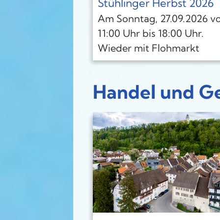
Stühlinger Herbst 2026
Am Sonntag, 27.09.2026 v
11:00 Uhr bis 18:00 Uhr.
Wieder mit Flohmarkt
Handel und Ge