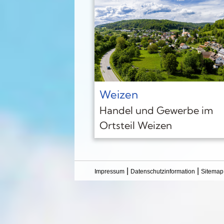
Weizen
Handel und Gewerbe im
Ortsteil Weizen
|
|
Impressum
Datenschutzinformation
Sitemap