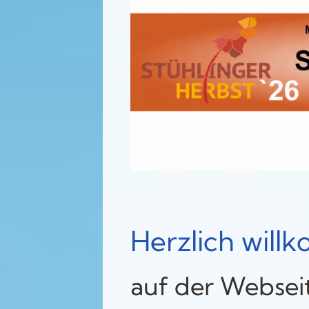
Herzlich wil
auf der Websei