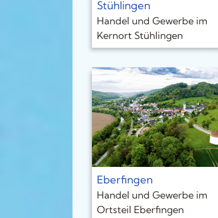
Stühlingen
Handel und Gewerbe im
Kernort Stühlingen
Eberfingen
Handel und Gewerbe im
Ortsteil Eberfingen