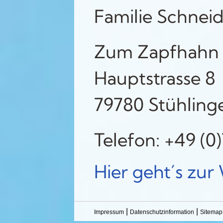
Familie Schnei
Zum Zapfhahn
Hauptstrasse 8
79780 Stühling
Telefon: +49 (0
Hier geht´s zur
|
|
Impressum
Datenschutzinformation
Sitemap