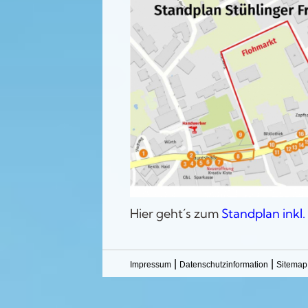
Hier geht´s zum
Standplan inkl.
|
|
Impressum
Datenschutzinformation
Sitemap