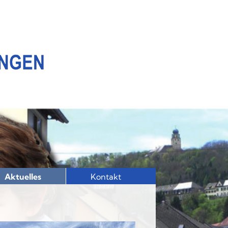
Aktuelles
Kontakt