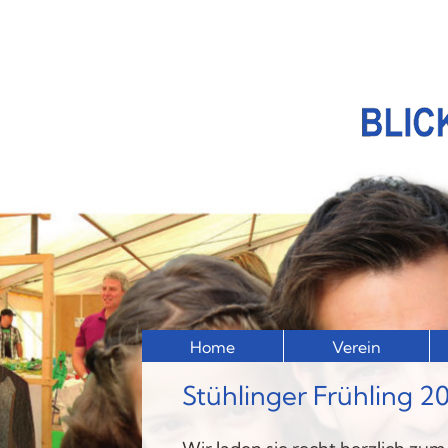
Home
Verein
Stühlinger Frühling 2