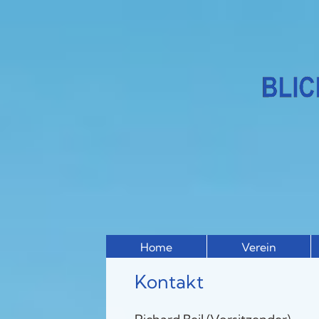
Home
Verein
Kontakt