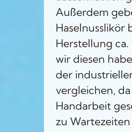
Außerdem geben
Haselnusslikör 
Herstellung ca
wir diesen habe
der industriell
vergleichen, da
Handarbeit ges
zu Wartezeiten