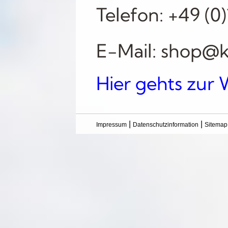
Telefon: +49 (
E-Mail: shop@k
Hier gehts zur 
|
|
Impressum
Datenschutzinformation
Sitemap