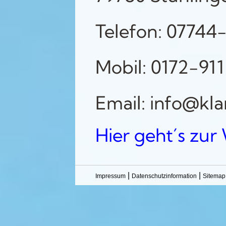
Telefon: 07744
Mobil: 0172-911
Email: info@kl
Hier geht´s zur
|
|
Impressum
Datenschutzinformation
Sitemap