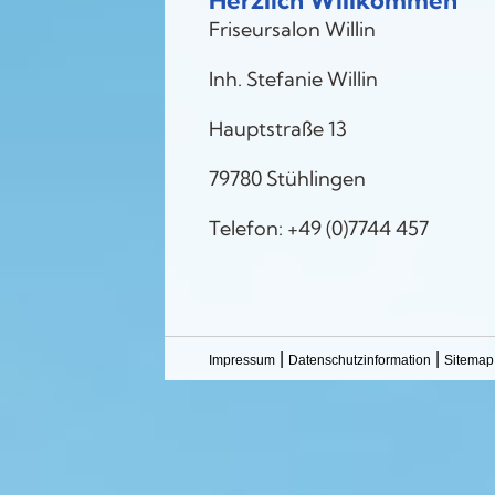
Herzlich Willkommen
Friseursalon Willin
Inh. Stefanie Willin
Hauptstraße 13
79780 Stühlingen
Telefon: +49 (0)7744 457
|
|
Impressum
Datenschutzinformation
Sitemap